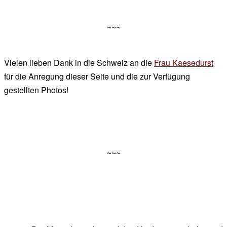
~~~
Vielen lieben Dank in die Schweiz an die
Frau Kaesedurst
für die Anregung dieser Seite und die zur Verfügung
gestellten Photos!
~~~