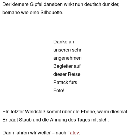
Der kleinere Gipfel daneben wirkt nun deutlich dunkler,
beinahe wie eine Silhouette.
Danke an
unseren sehr
angenehmen
Begleiter auf
dieser Reise
Patrick fürs
Foto!
Ein letzter Windstoß kommt über die Ebene, warm diesmal.
Er trägt Staub und die Ahnung des Tages mit sich.
Dann fahren wir weiter – nach
Tatev
.