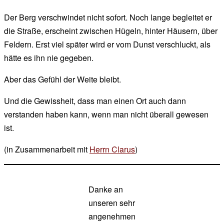
Der Berg verschwindet nicht sofort. Noch lange begleitet er
die Straße, erscheint zwischen Hügeln, hinter Häusern, über
Feldern. Erst viel später wird er vom Dunst verschluckt, als
hätte es ihn nie gegeben.
Aber das Gefühl der Weite bleibt.
Und die Gewissheit, dass man einen Ort auch dann
verstanden haben kann, wenn man nicht überall gewesen
ist.
(in Zusammenarbeit mit
Herrn Clarus
)
Danke an
unseren sehr
angenehmen