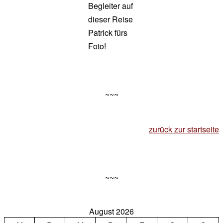
Begleiter auf
dieser Reise
Patrick fürs
Foto!
~~~
zurück zur startseite
~~~
August 2026