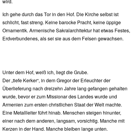
wird.
Ich gehe durch das Tor in den Hof. Die Kirche selbst ist
schlicht, fast streng. Keine barocke Pracht, keine üppige
Ornamentik. Armenische Sakralarchitektur hat etwas Festes,
Erdverbundenes, als sei sie aus dem Felsen gewachsen.
Unter dem Hof, weiß ich, liegt die Grube.
Der „tiefe Kerker“, in dem Gregor der Erleuchter der
Überlieferung nach dreizehn Jahre lang gefangen gehalten
wurde, bevor er zum Missionar des Landes wurde und
Armenien zum ersten christlichen Staat der Welt machte.
Eine Metallleiter führt hinab. Menschen steigen hinunter,
einer nach dem anderen, langsam, vorsichtig. Manche mit
Kerzen in der Hand. Manche bleiben lange unten.