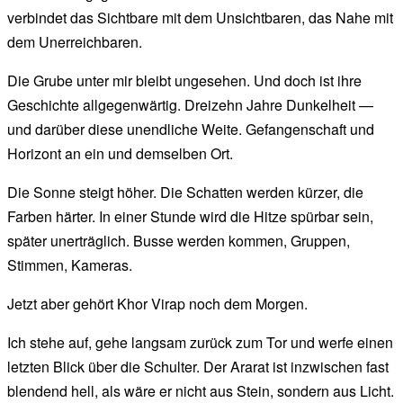
verbindet das Sichtbare mit dem Unsichtbaren, das Nahe mit
dem Unerreichbaren.
Die Grube unter mir bleibt unge­sehen. Und doch ist ihre
Geschichte allgegenwärtig. Dreizehn Jahre Dunkelheit —
und darüber diese unendliche Weite. Gefangenschaft und
Horizont an ein und demselben Ort.
Die Sonne steigt höher. Die Schatten werden kürzer, die
Farben härter. In einer Stunde wird die Hitze spürbar sein,
später unerträglich. Busse werden kommen, Gruppen,
Stimmen, Kameras.
Jetzt aber gehört Khor Virap noch dem Morgen.
Ich stehe auf, gehe langsam zurück zum Tor und werfe einen
letzten Blick über die Schulter. Der Ararat ist inzwischen fast
blendend hell, als wäre er nicht aus Stein, sondern aus Licht.