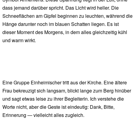
dass jemand darüber spricht. Das Licht wird heller. Die
Schneeflächen am Gipfel beginnen zu leuchten, während die
Hänge darunter noch im blauen Schatten liegen. Es ist
dieser Moment des Morgens, in dem alles gleichzeitig kühl
und warm wirkt.
Eine Gruppe Einheimischer tritt aus der Kirche. Eine ältere
Frau bekreuzigt sich langsam, blickt lange zum Berg hinüber
und sagt etwas leise zu ihrer Begleiterin. Ich verstehe die
Worte nicht, aber die Geste ist eindeutig: Dank, Bitte,
Erinnerung — vielleicht alles zugleich.