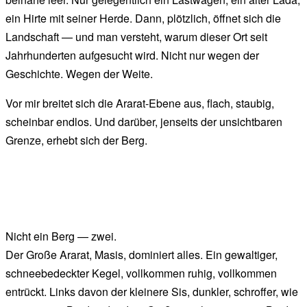
ein Hirte mit seiner Herde. Dann, plötzlich, öffnet sich die
Landschaft — und man versteht, warum dieser Ort seit
Jahrhunderten aufgesucht wird. Nicht nur wegen der
Geschichte. Wegen der Weite.
Vor mir breitet sich die Ararat-Ebene aus, flach, staubig,
scheinbar endlos. Und darüber, jenseits der unsichtbaren
Grenze, erhebt sich der Berg.
Nicht ein Berg — zwei.
Der Große Ararat, Masis, dominiert alles. Ein gewaltiger,
schneebedeckter Kegel, vollkommen ruhig, vollkommen
entrückt. Links davon der kleinere Sis, dunkler, schroffer, wie