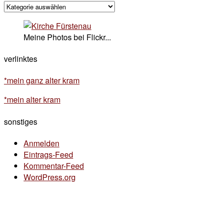
kategorisches
Meine Photos bei Flickr...
verlinktes
*mein ganz alter kram
*mein alter kram
sonstiges
Anmelden
Eintrags-Feed
Kommentar-Feed
WordPress.org