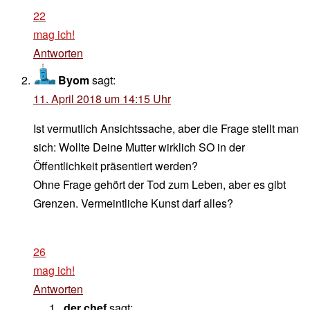
22
mag ich!
Antworten
Byom
sagt:
11. April 2018 um 14:15 Uhr
Ist vermutlich Ansichtssache, aber die Frage stellt man
sich: Wollte Deine Mutter wirklich SO in der
Öffentlichkeit präsentiert werden?
Ohne Frage gehört der Tod zum Leben, aber es gibt
Grenzen. Vermeintliche Kunst darf alles?
26
mag ich!
Antworten
der chef
sagt: