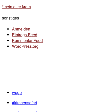
*mein alter kram
sonstiges
Anmelden
Eintrags-Feed
Kommentar-Feed
WordPress.org
wege
#kirchensafari