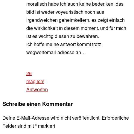
moralisch habe ich auch keine bedenken, das
bild ist weder voyeuristisch noch aus
irgendwelchen geheimkellern. es zeigt einfach
die wirklichkeit in diesem moment. und für mich
ist es wichtig diesen zu bewahren.
ich hoffe meine antwort kommt trotz
wegwerfemail-adresse an…
26
mag ich!
Antworten
Schreibe einen Kommentar
Deine E-Mail-Adresse wird nicht veröffentlicht.
Erforderliche
Felder sind mit
*
markiert