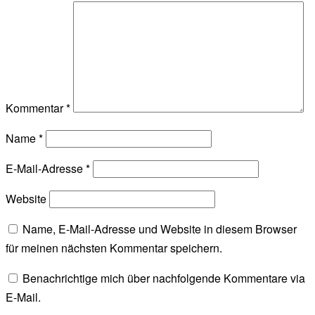
Kommentar
*
Name
*
E-Mail-Adresse
*
Website
Name, E-Mail-Adresse und Website in diesem Browser
für meinen nächsten Kommentar speichern.
Benachrichtige mich über nachfolgende Kommentare via
E-Mail.