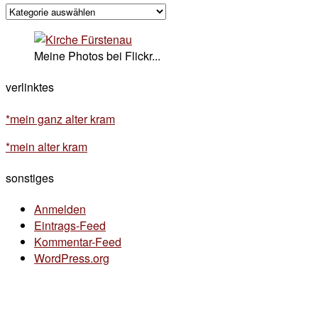
kategorisches
Meine Photos bei Flickr...
verlinktes
*mein ganz alter kram
*mein alter kram
sonstiges
Anmelden
Eintrags-Feed
Kommentar-Feed
WordPress.org