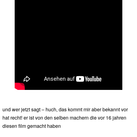
und wer jetzt sagt – huch, das kommt mir aber bekannt vor
hat recht! er ist von den selben machern die vor 16 jahren
diesen film gemacht haben