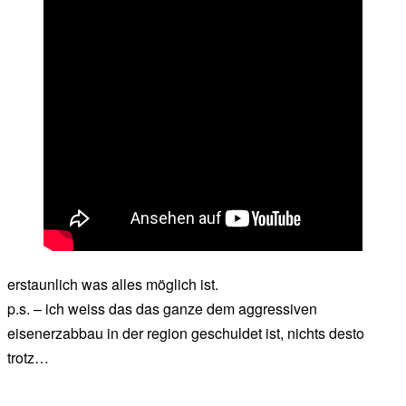
erstaunlich was alles möglich ist.
p.s. – ich weiss das das ganze dem aggressiven
eisenerzabbau in der region geschuldet ist, nichts desto
trotz…