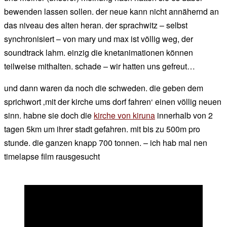
bewenden lassen sollen. der neue kann nicht annähernd an
das niveau des alten heran. der sprachwitz – selbst
synchronisiert – von mary und max ist völlig weg, der
soundtrack lahm. einzig die knetanimationen können
teilweise mithalten. schade – wir hatten uns gefreut…
und dann waren da noch die schweden. die geben dem
sprichwort ‚mit der kirche ums dorf fahren‘ einen völlig neuen
sinn. habne sie doch die
kirche von kiruna
innerhalb von 2
tagen 5km um ihrer stadt gefahren. mit bis zu 500m pro
stunde. die ganzen knapp 700 tonnen. – ich hab mal nen
timelapse film rausgesucht