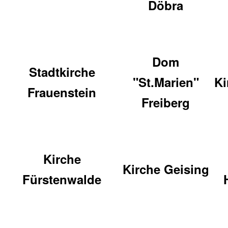
Döbra
Dom
Stadtkirche
"St.Marien"
Ki
Frauenstein
Freiberg
Kirche
Kirche Geising
Fürstenwalde