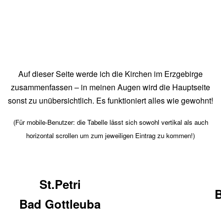
Auf dieser Seite werde ich die Kirchen im Erzgebirge
zusammenfassen – in meinen Augen wird die Hauptseite
sonst zu unübersichtlich. Es funktioniert alles wie gewohnt!
(Für mobile-Benutzer: die Tabelle lässt sich sowohl vertikal als auch
horizontal scrollen um zum jeweiligen Eintrag zu kommen!)
St.Petri
B
Bad Gottleuba