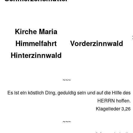
Kirche Maria
Himmelfahrt
Vorderzinnwald
Hinterzinnwald
~~~
Es ist ein köstlich Ding, geduldig sein und auf die Hilfe des
HERRN hoffen.
Klagelieder 3,26
~~~