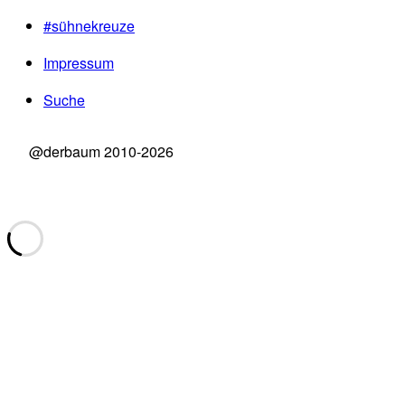
#sühnekreuze
Impressum
Suche
@derbaum 2010-2026