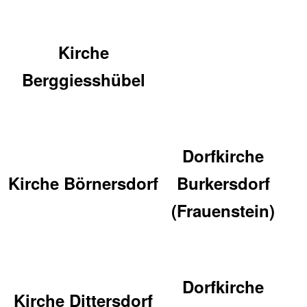
Kirche
Berggiesshübel
Dorfkirche
Kirche Börnersdorf
Burkersdorf
(Frauenstein)
Dorfkirche
Kirche Dittersdorf