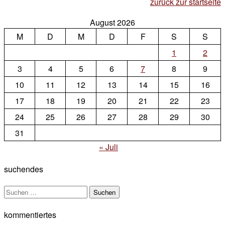
zurück zur startseite
August 2026
M
D
M
D
F
S
S
1
2
3
4
5
6
7
8
9
10
11
12
13
14
15
16
17
18
19
20
21
22
23
24
25
26
27
28
29
30
31
« Juli
suchendes
Suchen
nach:
kommentiertes