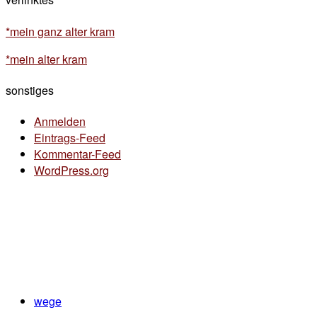
*mein ganz alter kram
*mein alter kram
sonstiges
Anmelden
Eintrags-Feed
Kommentar-Feed
WordPress.org
wege