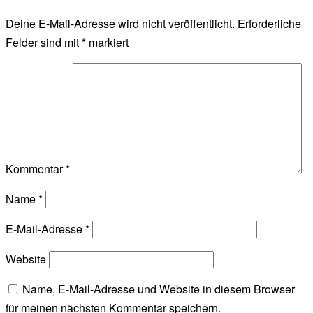
Deine E-Mail-Adresse wird nicht veröffentlicht.
Erforderliche
Felder sind mit
*
markiert
Kommentar
*
Name
*
E-Mail-Adresse
*
Website
Name, E-Mail-Adresse und Website in diesem Browser
für meinen nächsten Kommentar speichern.