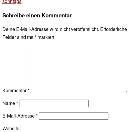
sonntags
Schreibe einen Kommentar
Deine E-Mail-Adresse wird nicht veröffentlicht.
Erforderliche
Felder sind mit
*
markiert
Kommentar
*
Name
*
E-Mail-Adresse
*
Website