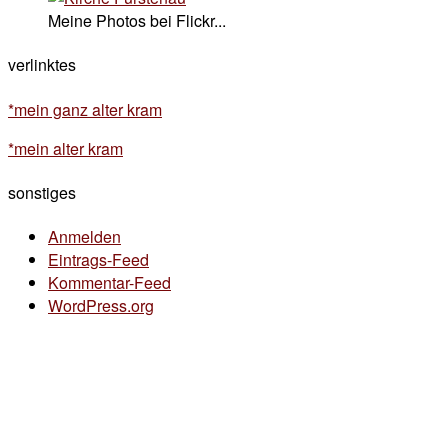
Meine Photos bei Flickr...
verlinktes
*mein ganz alter kram
*mein alter kram
sonstiges
Anmelden
Eintrags-Feed
Kommentar-Feed
WordPress.org