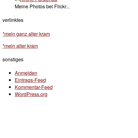
Meine Photos bei Flickr...
verlinktes
*mein ganz alter kram
*mein alter kram
sonstiges
Anmelden
Eintrags-Feed
Kommentar-Feed
WordPress.org