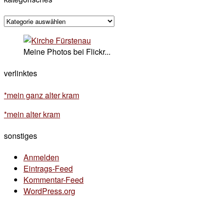
kategorisches
Meine Photos bei Flickr...
verlinktes
*mein ganz alter kram
*mein alter kram
sonstiges
Anmelden
Eintrags-Feed
Kommentar-Feed
WordPress.org