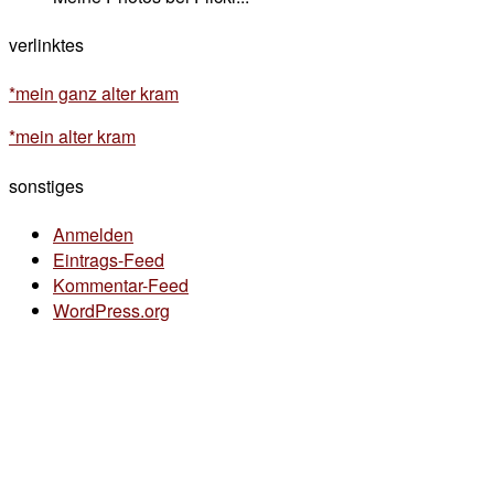
verlinktes
*mein ganz alter kram
*mein alter kram
sonstiges
Anmelden
Eintrags-Feed
Kommentar-Feed
WordPress.org