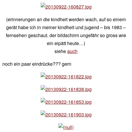
(erinnerungen an die kindheit werden wach, auf so einem
gerät habe ich in meiner kindheit und jugend – bis 1983 –
fernsehen geschaut. der bildschirm ungefähr so gross wie
ein eipätt heute…)
siehe
auch
noch ein paar eindrücke??? gern