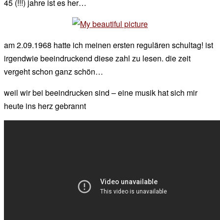
45 (!!!) jahre ist es her…
chef
am 2.09.1968 hatte ich meinen ersten regulären schultag! ist
irgendwie beeindruckend diese zahl zu lesen. die zeit
vergeht schon ganz schön…
weil wir bei beeindrucken sind – eine musik hat sich mir
heute ins herz gebrannt