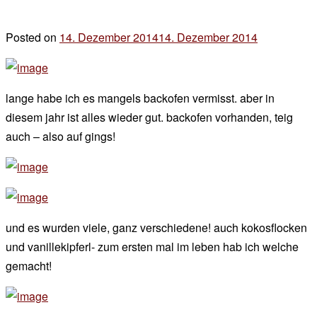
Posted on
14. Dezember 2014
14. Dezember 2014
by
der
chef
lange habe ich es mangels backofen vermisst. aber in
diesem jahr ist alles wieder gut. backofen vorhanden, teig
auch – also auf gings!
und es wurden viele, ganz verschiedene! auch kokosflocken
und vanillekipferl- zum ersten mal im leben hab ich welche
gemacht!