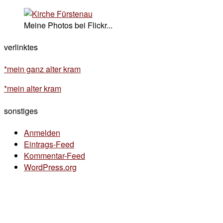
Meine Photos bei Flickr...
verlinktes
*mein ganz alter kram
*mein alter kram
sonstiges
Anmelden
Eintrags-Feed
Kommentar-Feed
WordPress.org