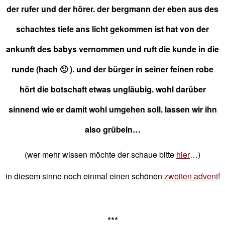
der rufer und der hörer. der bergmann der eben aus des
schachtes tiefe ans licht gekommen ist hat von der
ankunft des babys vernommen und ruft die kunde in die
runde (hach 🙂 ). und der bürger in seiner feinen robe
hört die botschaft etwas ungläubig. wohl darüber
sinnend wie er damit wohl umgehen soll. lassen wir ihn
also grübeln…
(wer mehr wissen möchte der schaue bitte
hier
…)
in diesem sinne noch einmal einen schönen
zweiten advent
!
***