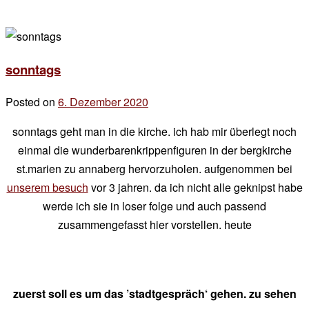
sonntags
Posted on
6. Dezember 2020
by
der
sonntags geht man in die kirche. ich hab mir überlegt noch
chef
einmal die wunderbarenkrippenfiguren in der bergkirche
st.marien zu annaberg hervorzuholen. aufgenommen bei
unserem besuch
vor 3 jahren. da ich nicht alle geknipst habe
werde ich sie in loser folge und auch passend
zusammengefasst hier vorstellen. heute
zuerst soll es um das ’stadtgespräch‘ gehen. zu sehen