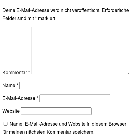
Deine E-Mail-Adresse wird nicht veröffentlicht.
Erforderliche
Felder sind mit
*
markiert
Kommentar
*
Name
*
E-Mail-Adresse
*
Website
Name, E-Mail-Adresse und Website in diesem Browser
für meinen nächsten Kommentar speichern.