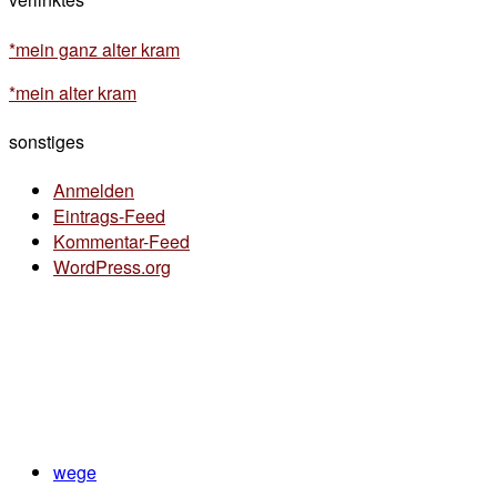
*mein ganz alter kram
*mein alter kram
sonstiges
Anmelden
Eintrags-Feed
Kommentar-Feed
WordPress.org
wege