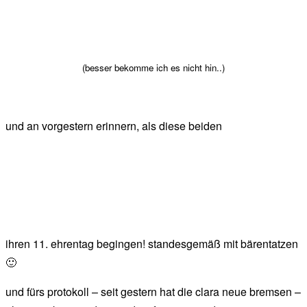
(besser bekomme ich es nicht hin..)
und an vorgestern erinnern, als diese beiden
ihren 11. ehrentag begingen! standesgemäß mit bärentatzen
🙂
und fürs protokoll – seit gestern hat die clara neue bremsen –