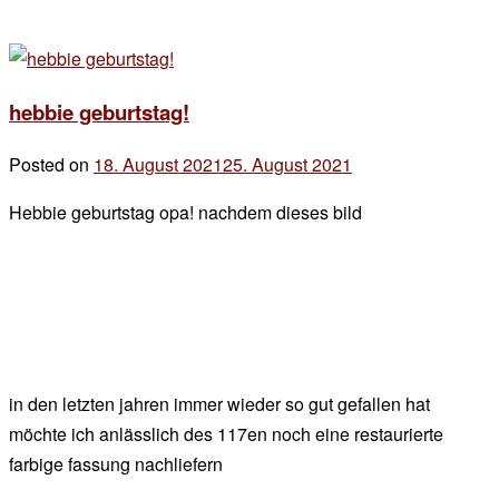
hebbie geburtstag!
Posted on
18. August 2021
25. August 2021
by
der
Hebbie geburtstag opa! nachdem dieses bild
chef
in den letzten jahren immer wieder so gut gefallen hat
möchte ich anlässlich des 117en noch eine restaurierte
farbige fassung nachliefern