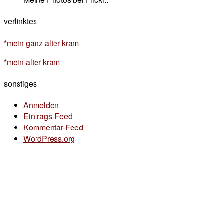
verlinktes
*mein ganz alter kram
*mein alter kram
sonstiges
Anmelden
Eintrags-Feed
Kommentar-Feed
WordPress.org