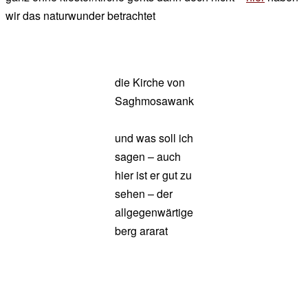
wir das naturwunder betrachtet
die Kirche von
Saghmosawank
und was soll ich
sagen – auch
hier ist er gut zu
sehen – der
allgegenwärtige
berg ararat