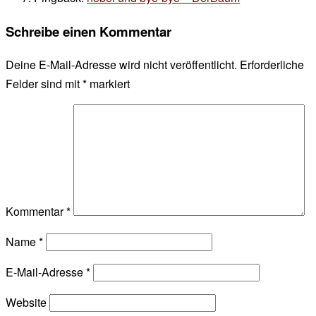
Schreibe einen Kommentar
Deine E-Mail-Adresse wird nicht veröffentlicht.
Erforderliche
Felder sind mit
*
markiert
Kommentar
*
Name
*
E-Mail-Adresse
*
Website