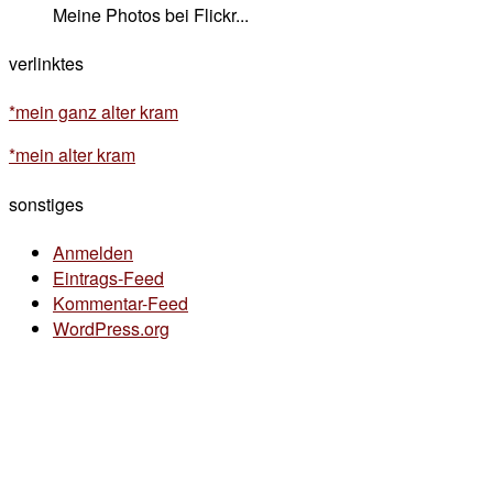
Meine Photos bei Flickr...
verlinktes
*mein ganz alter kram
*mein alter kram
sonstiges
Anmelden
Eintrags-Feed
Kommentar-Feed
WordPress.org