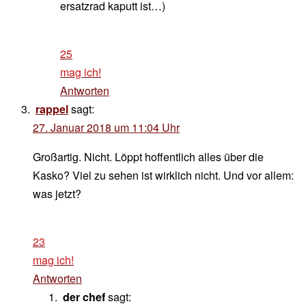
ersatzrad kaputt ist…)
25
mag ich!
Antworten
rappel
sagt:
27. Januar 2018 um 11:04 Uhr
Großartig. Nicht. Löppt hoffentlich alles über die
Kasko? Viel zu sehen ist wirklich nicht. Und vor allem:
was jetzt?
23
mag ich!
Antworten
der chef
sagt: