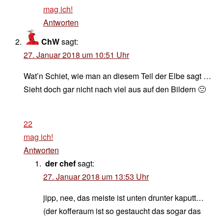
mag ich!
Antworten
ChW
sagt:
27. Januar 2018 um 10:51 Uhr
Wat’n Schiet, wie man an diesem Teil der Elbe sagt …
Sieht doch gar nicht nach viel aus auf den Bildern 🙁
22
mag ich!
Antworten
der chef
sagt:
27. Januar 2018 um 13:53 Uhr
jipp, nee, das meiste ist unten drunter kaputt…
(der kofferaum ist so gestaucht das sogar das