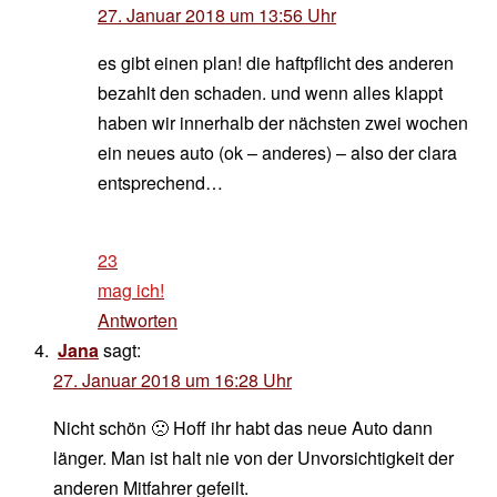
27. Januar 2018 um 13:56 Uhr
es gibt einen plan! die haftpflicht des anderen
bezahlt den schaden. und wenn alles klappt
haben wir innerhalb der nächsten zwei wochen
ein neues auto (ok – anderes) – also der clara
entsprechend…
23
mag ich!
Antworten
Jana
sagt:
27. Januar 2018 um 16:28 Uhr
Nicht schön 🙁 Hoff ihr habt das neue Auto dann
länger. Man ist halt nie von der Unvorsichtigkeit der
anderen Mitfahrer gefeilt.