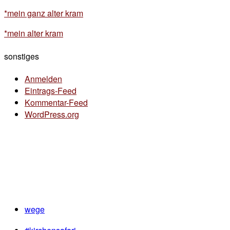
*mein ganz alter kram
*mein alter kram
sonstiges
Anmelden
Eintrags-Feed
Kommentar-Feed
WordPress.org
wege