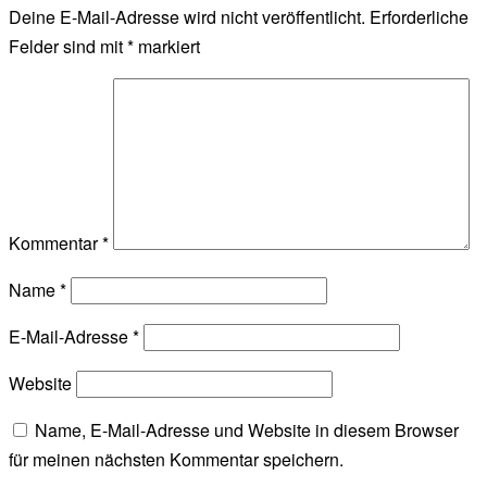
Deine E-Mail-Adresse wird nicht veröffentlicht.
Erforderliche
Felder sind mit
*
markiert
Kommentar
*
Name
*
E-Mail-Adresse
*
Website
Name, E-Mail-Adresse und Website in diesem Browser
für meinen nächsten Kommentar speichern.