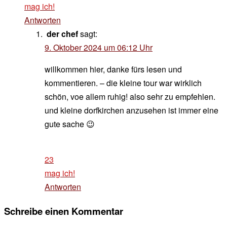
mag ich!
Antworten
der chef
sagt:
9. Oktober 2024 um 06:12 Uhr
willkommen hier, danke fürs lesen und
kommentieren. – die kleine tour war wirklich
schön, voe allem ruhig! also sehr zu empfehlen.
und kleine dorfkirchen anzusehen ist immer eine
gute sache 😉
23
mag ich!
Antworten
Schreibe einen Kommentar