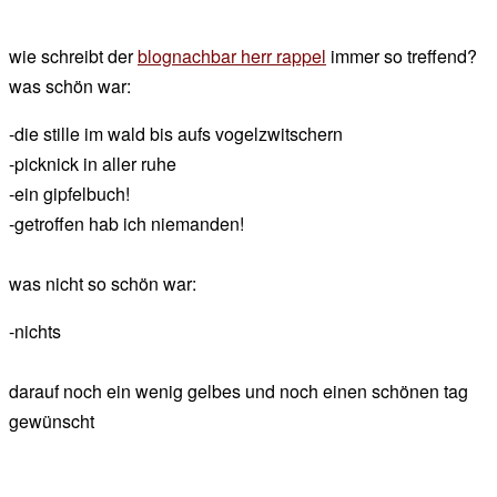
wie schreibt der
blognachbar herr rappel
immer so treffend?
was schön war:
-die stille im wald bis aufs vogelzwitschern
-picknick in aller ruhe
-ein gipfelbuch!
-getroffen hab ich niemanden!
was nicht so schön war:
-nichts
darauf noch ein wenig gelbes und noch einen schönen tag
gewünscht