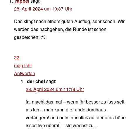
rappel
sagt:
28. April 2024 um 10:37 Uhr
Das klingt nach einem guten Ausflug, sehr schön. Wir
werden das nachgehen, die Runde ist schon
gespeichert. 🙂
32
mag ich!
Antworten
der chef
sagt:
28. April 2024 um 11:18 Uhr
ja, macht das mal – wenn ihr besser zu fuss seit
als ich – man kann die runde durchaus
verlängern! und beim ausblick auf der eras-höhe
isses iwe überall – sie wächst zu…