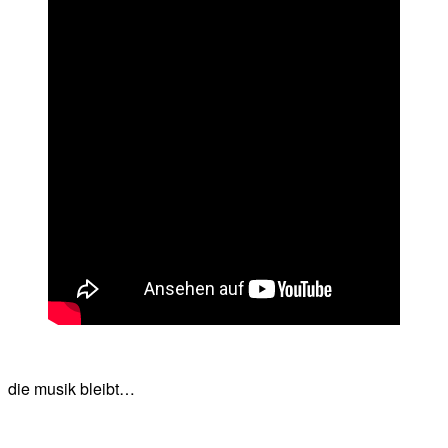
die musik bleibt…