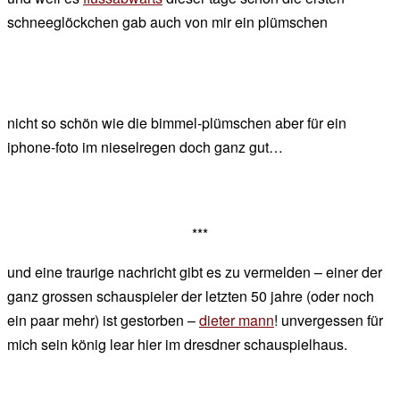
schneeglöckchen gab auch von mir ein plümschen
nicht so schön wie die bimmel-plümschen aber für ein
iphone-foto im nieselregen doch ganz gut…
***
und eine traurige nachricht gibt es zu vermelden – einer der
ganz grossen schauspieler der letzten 50 jahre (oder noch
ein paar mehr) ist gestorben –
dieter mann
! unvergessen für
mich sein könig lear hier im dresdner schauspielhaus.