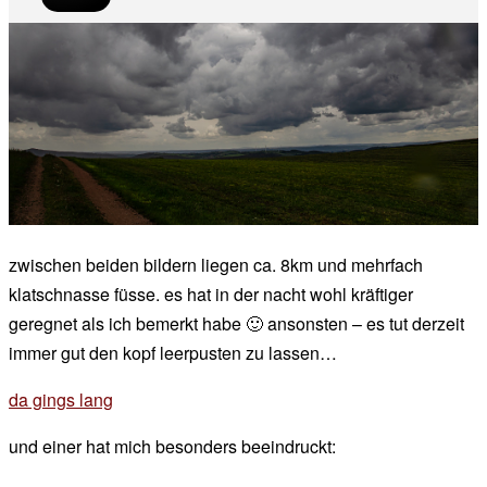
zwischen beiden bildern liegen ca. 8km und mehrfach
klatschnasse füsse. es hat in der nacht wohl kräftiger
geregnet als ich bemerkt habe 🙂 ansonsten – es tut derzeit
immer gut den kopf leerpusten zu lassen…
da gings lang
und einer hat mich besonders beeindruckt: