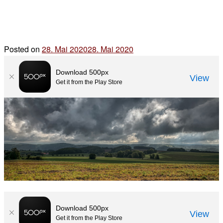
Posted on
28. Mai 2020
28. Mai 2020
by
der
chef