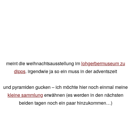
meint die weihnachtsausstellung im
lohgerbermuseum zu
dipps
. irgendwie ja so ein muss in der adventszeit
und pyramiden gucken – ich möchte hier noch einmal meine
kleine sammlung
erwähnen (es werden in den nächsten
beiden tagen noch ein paar hinzukommen…)