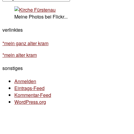
Meine Photos bei Flickr...
verlinktes
*mein ganz alter kram
*mein alter kram
sonstiges
Anmelden
Eintrags-Feed
Kommentar-Feed
WordPress.org