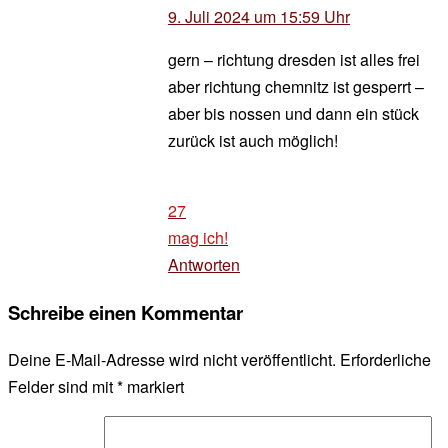
9. Juli 2024 um 15:59 Uhr
gern – richtung dresden ist alles frei
aber richtung chemnitz ist gesperrt –
aber bis nossen und dann ein stück
zurück ist auch möglich!
27
mag ich!
Antworten
Schreibe einen Kommentar
Deine E-Mail-Adresse wird nicht veröffentlicht.
Erforderliche
Felder sind mit
*
markiert