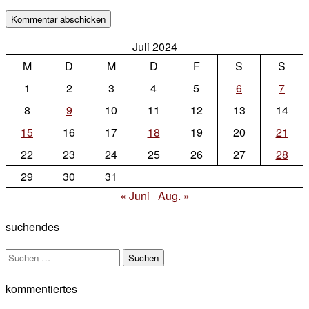
Juli 2024
M
D
M
D
F
S
S
1
2
3
4
5
6
7
8
9
10
11
12
13
14
15
16
17
18
19
20
21
22
23
24
25
26
27
28
29
30
31
« Juni
Aug. »
suchendes
Suchen
nach:
kommentiertes