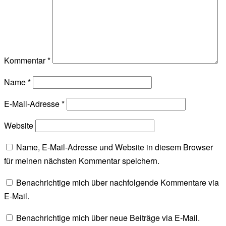
Kommentar
*
Name
*
E-Mail-Adresse
*
Website
Name, E-Mail-Adresse und Website in diesem Browser
für meinen nächsten Kommentar speichern.
Benachrichtige mich über nachfolgende Kommentare via
E-Mail.
Benachrichtige mich über neue Beiträge via E-Mail.