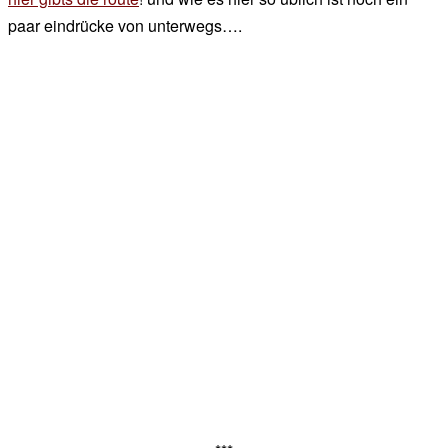
paar eindrücke von unterwegs….