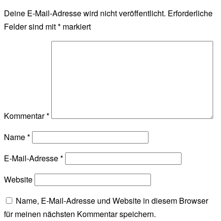
Deine E-Mail-Adresse wird nicht veröffentlicht.
Erforderliche
Felder sind mit
*
markiert
Kommentar
*
Name
*
E-Mail-Adresse
*
Website
Name, E-Mail-Adresse und Website in diesem Browser
für meinen nächsten Kommentar speichern.