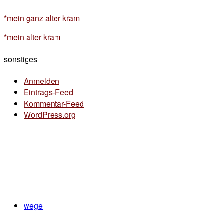
*mein ganz alter kram
*mein alter kram
sonstiges
Anmelden
Eintrags-Feed
Kommentar-Feed
WordPress.org
wege