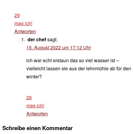
29
mag ich!
Antworten
der chef
sagt:
15. August 2022 um 17:12 Uhr
ich war echt erstaun das so viel wasser ist –
vielleicht lassen sie aus der lehnmühle ab für den
winter?
28
mag ich!
Antworten
Schreibe einen Kommentar