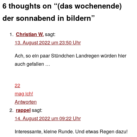
6 thoughts on “
(das wochenende)
der sonnabend in bildern
”
Christian W.
sagt:
13. August 2022 um 23:50 Uhr
Ach, so ein paar Stündchen Landregen würden hier
auch gefallen …
22
mag ich!
Antworten
rappel
sagt:
14. August 2022 um 09:22 Uhr
Interessante, kleine Runde. Und etwas Regen dazu!