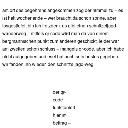
am ort des begehrens angekommen zog der himmel zu – es
ist halt wochenende – wer braucht da schon sonne. aber
losgestiefelt bin ich trotzdem. es gibt einen schnitzeljagd-
wanderweg – mittels qr-code wird man da von einem
bergmännischen punkt zum anderen geschickt. leider war
am zweiten schon schluss – mangels qr-code. aber ich habe
nicht aufgegeben und esel hat auch sein bestes gegeben –
wir fanden ihn wieder. den schnitzeljagd-weg
der qr-
code
funktioniert
hier im
beitrag –