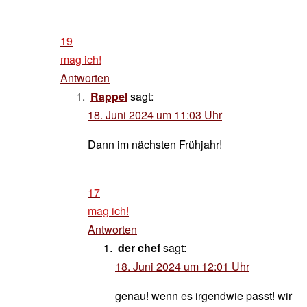
19
mag ich!
Antworten
Rappel
sagt:
18. Juni 2024 um 11:03 Uhr
Dann im nächsten Frühjahr!
17
mag ich!
Antworten
der chef
sagt:
18. Juni 2024 um 12:01 Uhr
genau! wenn es irgendwie passt! wir