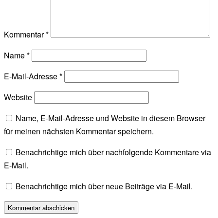
Kommentar
*
Name
*
E-Mail-Adresse
*
Website
Name, E-Mail-Adresse und Website in diesem Browser
für meinen nächsten Kommentar speichern.
Benachrichtige mich über nachfolgende Kommentare via
E-Mail.
Benachrichtige mich über neue Beiträge via E-Mail.