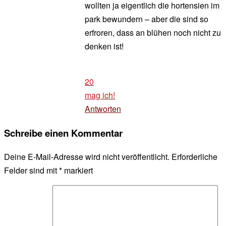
wollten ja eigentlich die hortensien im
park bewundern – aber die sind so
erfroren, dass an blühen noch nicht zu
denken ist!
20
mag ich!
Antworten
Schreibe einen Kommentar
Deine E-Mail-Adresse wird nicht veröffentlicht.
Erforderliche
Felder sind mit
*
markiert