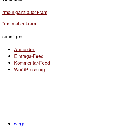
*mein ganz alter kram
*mein alter kram
sonstiges
Anmelden
Eintrags-Feed
Kommentar-Feed
WordPress.org
wege