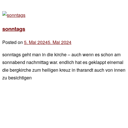
sonntags
Posted on
5. Mai 2024
5. Mai 2024
by
der
sonntags geht man in die kirche – auch wenn es schon am
chef
sonnabend nachmittag war. endlich hat es geklappt einemal
die bergkirche zum heiligen kreuz in tharandt auch von innen
zu besichtigen