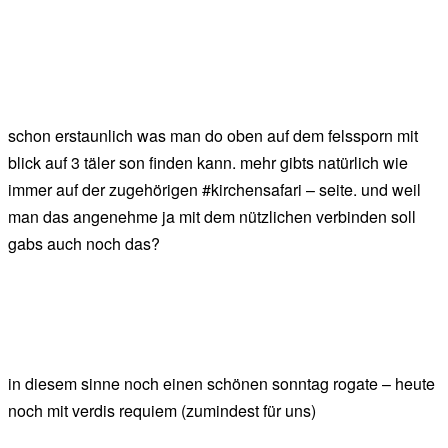
schon erstaunlich was man do oben auf dem felssporn mit
blick auf 3 täler son finden kann. mehr gibts natürlich wie
immer auf der zugehörigen #kirchensafari – seite. und weil
man das angenehme ja mit dem nützlichen verbinden soll
gabs auch noch das?
in diesem sinne noch einen schönen sonntag rogate – heute
noch mit verdis requiem (zumindest für uns)