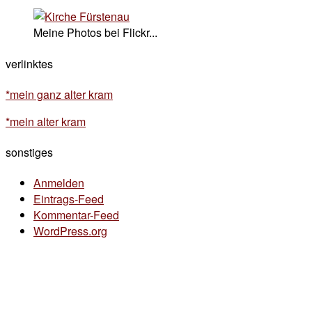
Meine Photos bei Flickr...
verlinktes
*mein ganz alter kram
*mein alter kram
sonstiges
Anmelden
Eintrags-Feed
Kommentar-Feed
WordPress.org