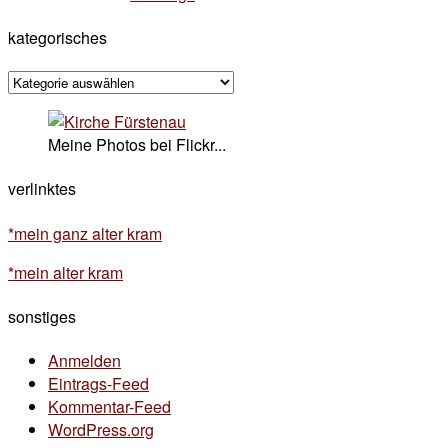
kategorisches
kategorisches
Meine Photos bei Flickr...
verlinktes
*mein ganz alter kram
*mein alter kram
sonstiges
Anmelden
Eintrags-Feed
Kommentar-Feed
WordPress.org