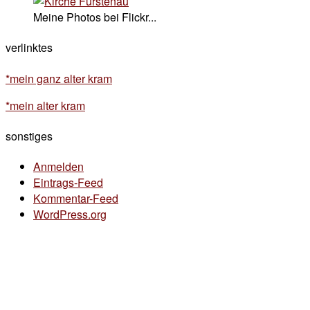
Meine Photos bei Flickr...
verlinktes
*mein ganz alter kram
*mein alter kram
sonstiges
Anmelden
Eintrags-Feed
Kommentar-Feed
WordPress.org