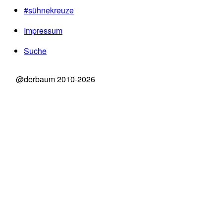
#sühnekreuze
Impressum
Suche
@derbaum 2010-2026