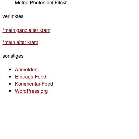
Meine Photos bei Flickr...
verlinktes
*mein ganz alter kram
*mein alter kram
sonstiges
Anmelden
Eintrags-Feed
Kommentar-Feed
WordPress.org