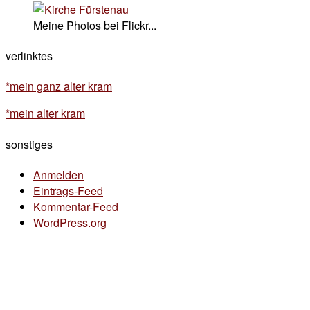
Meine Photos bei Flickr...
verlinktes
*mein ganz alter kram
*mein alter kram
sonstiges
Anmelden
Eintrags-Feed
Kommentar-Feed
WordPress.org