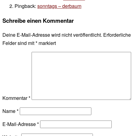
Pingback:
sonntags – derbaum
Schreibe einen Kommentar
Deine E-Mail-Adresse wird nicht veröffentlicht.
Erforderliche
Felder sind mit
*
markiert
Kommentar
*
Name
*
E-Mail-Adresse
*