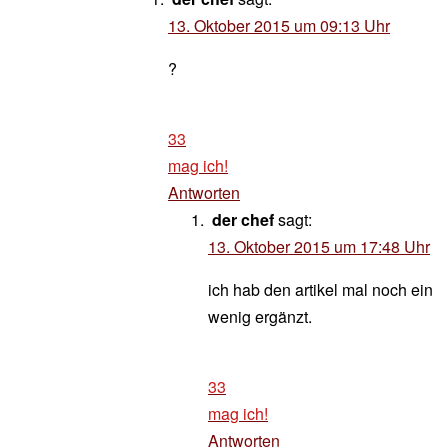
13. Oktober 2015 um 09:13 Uhr
?
33
mag ich!
Antworten
der chef
sagt:
13. Oktober 2015 um 17:48 Uhr
ich hab den artikel mal noch ein
wenig ergänzt.
33
mag ich!
Antworten