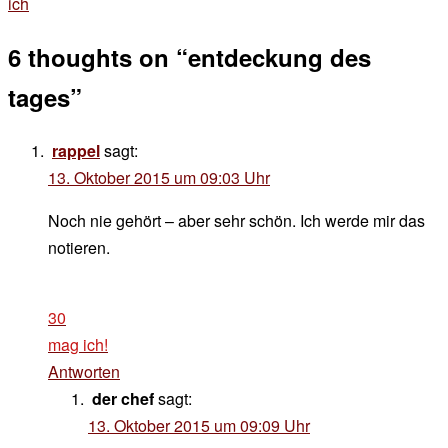
ich
6 thoughts on “
entdeckung des
tages
”
rappel
sagt:
13. Oktober 2015 um 09:03 Uhr
Noch nie gehört – aber sehr schön. Ich werde mir das
notieren.
30
mag ich!
Antworten
der chef
sagt:
13. Oktober 2015 um 09:09 Uhr