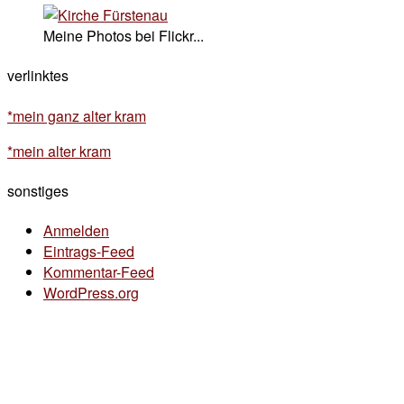
Meine Photos bei Flickr...
verlinktes
*mein ganz alter kram
*mein alter kram
sonstiges
Anmelden
Eintrags-Feed
Kommentar-Feed
WordPress.org