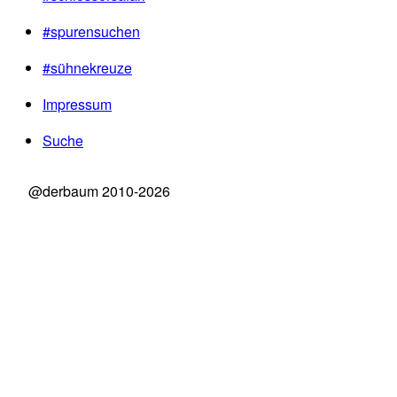
#spurensuchen
#sühnekreuze
Impressum
Suche
@derbaum 2010-2026