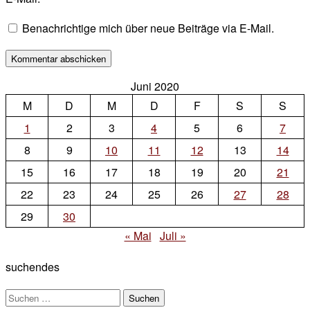
Benachrichtige mich über neue Beiträge via E-Mail.
Juni 2020
M
D
M
D
F
S
S
1
2
3
4
5
6
7
8
9
10
11
12
13
14
15
16
17
18
19
20
21
22
23
24
25
26
27
28
29
30
« Mai
Juli »
suchendes
Suchen