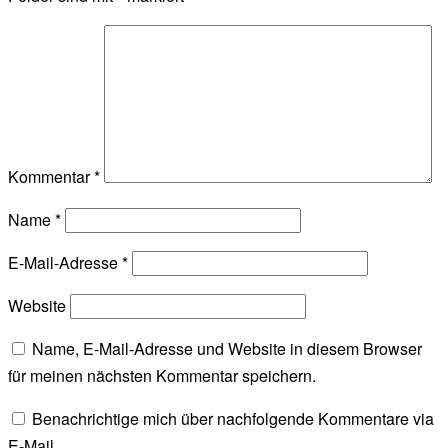
Kommentar
*
Name
*
E-Mail-Adresse
*
Website
Name, E-Mail-Adresse und Website in diesem Browser
für meinen nächsten Kommentar speichern.
Benachrichtige mich über nachfolgende Kommentare via
E-Mail.