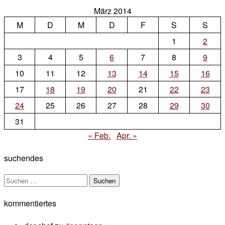
März 2014
M
D
M
D
F
S
S
1
2
3
4
5
6
7
8
9
10
11
12
13
14
15
16
17
18
19
20
21
22
23
24
25
26
27
28
29
30
31
« Feb.
Apr. »
suchendes
Suchen
nach:
kommentiertes