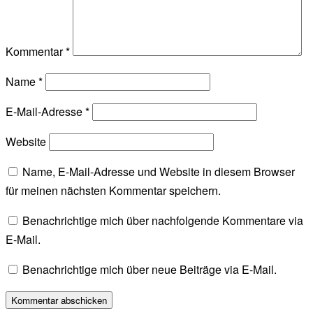
Kommentar
*
Name
*
E-Mail-Adresse
*
Website
Name, E-Mail-Adresse und Website in diesem Browser
für meinen nächsten Kommentar speichern.
Benachrichtige mich über nachfolgende Kommentare via
E-Mail.
Benachrichtige mich über neue Beiträge via E-Mail.