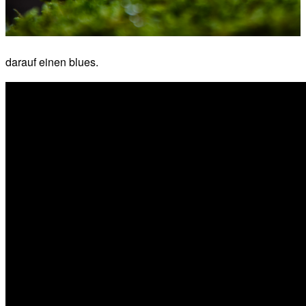
darauf einen blues.