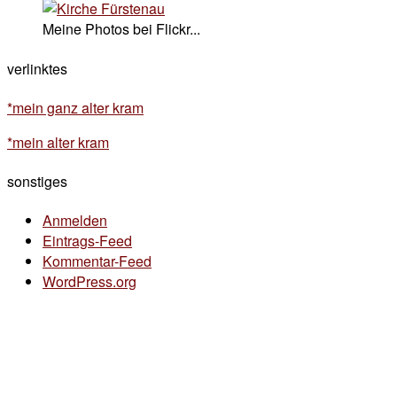
Meine Photos bei Flickr...
verlinktes
*mein ganz alter kram
*mein alter kram
sonstiges
Anmelden
Eintrags-Feed
Kommentar-Feed
WordPress.org