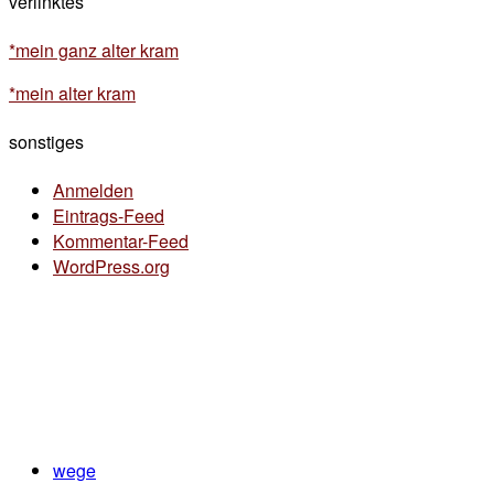
verlinktes
*mein ganz alter kram
*mein alter kram
sonstiges
Anmelden
Eintrags-Feed
Kommentar-Feed
WordPress.org
wege