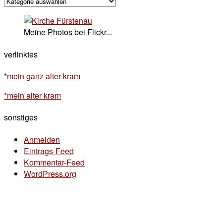
kategorisches
Meine Photos bei Flickr...
verlinktes
*mein ganz alter kram
*mein alter kram
sonstiges
Anmelden
Eintrags-Feed
Kommentar-Feed
WordPress.org