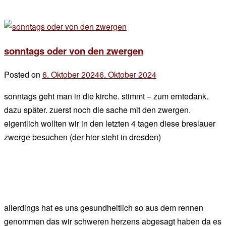
sonntags oder von den zwergen
Posted on
6. Oktober 2024
6. Oktober 2024
by
der
sonntags geht man in die kirche. stimmt – zum erntedank.
chef
dazu später. zuerst noch die sache mit den zwergen.
eigentlich wollten wir in den letzten 4 tagen diese breslauer
zwerge besuchen (der hier steht in dresden)
allerdings hat es uns gesundheitlich so aus dem rennen
genommen das wir schweren herzens abgesagt haben da es