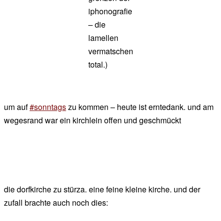
iphonografie
– die
lamellen
vermatschen
total.)
um auf
#sonntags
zu kommen – heute ist erntedank. und am
wegesrand war ein kirchlein offen und geschmückt
die dorfkirche zu stürza. eine feine kleine kirche. und der
zufall brachte auch noch dies: