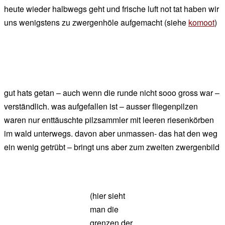
heute wieder halbwegs geht und frische luft not tat haben wir
uns wenigstens zu zwergenhöle aufgemacht (siehe
komoot
)
gut hats getan – auch wenn die runde nicht sooo gross war –
verständlich. was aufgefallen ist – ausser fliegenpilzen
waren nur enttäuschte pilzsammler mit leeren riesenkörben
im wald unterwegs. davon aber unmassen- das hat den weg
ein wenig getrübt – bringt uns aber zum zweiten zwergenbild
(hier sieht
man die
grenzen der