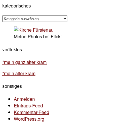
kategorisches
kategorisches
Meine Photos bei Flickr...
verlinktes
*mein ganz alter kram
*mein alter kram
sonstiges
Anmelden
Eintrags-Feed
Kommentar-Feed
WordPress.org