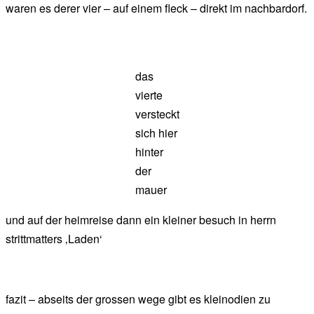
waren es derer vier – auf einem fleck – direkt im nachbardorf.
das
vierte
versteckt
sich hier
hinter
der
mauer
und auf der heimreise dann ein kleiner besuch in herrn
strittmatters ‚Laden‘
fazit – abseits der grossen wege gibt es kleinodien zu