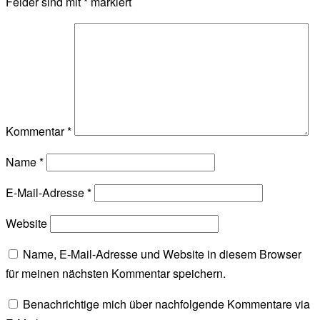
Felder sind mit
*
markiert
Kommentar
*
Name
*
E-Mail-Adresse
*
Website
Name, E-Mail-Adresse und Website in diesem Browser
für meinen nächsten Kommentar speichern.
Benachrichtige mich über nachfolgende Kommentare via