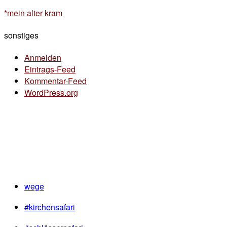
*mein alter kram
sonstiges
Anmelden
Eintrags-Feed
Kommentar-Feed
WordPress.org
wege
#kirchensafari