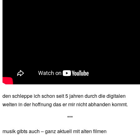
den schleppe ich schon seit 5 jahren durch die digitalen
welten in der hoffnung das er mir nicht abhanden kommt.
***
musik gibts auch – ganz aktuell mit alten filmen