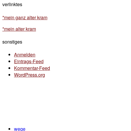
verlinktes
*mein ganz alter kram
*mein alter kram
sonstiges
Anmelden
Eintrags-Feed
Kommentar-Feed
WordPress.org
wege