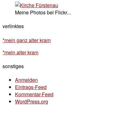
Meine Photos bei Flickr...
verlinktes
*mein ganz alter kram
*mein alter kram
sonstiges
Anmelden
Eintrags-Feed
Kommentar-Feed
WordPress.org