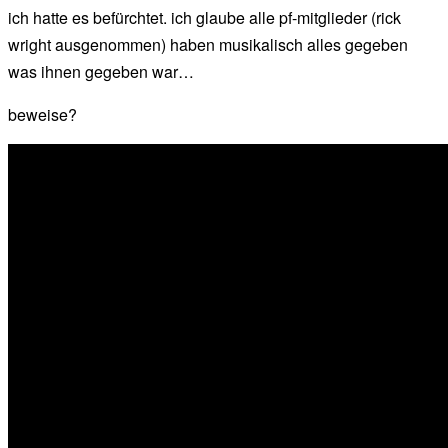
ich hatte es befürchtet. ich glaube alle pf-mitglieder (rick
wright ausgenommen) haben musikalisch alles gegeben
was ihnen gegeben war…
beweise?