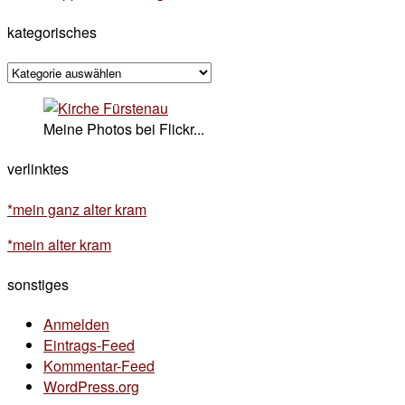
kategorisches
kategorisches
Meine Photos bei Flickr...
verlinktes
*mein ganz alter kram
*mein alter kram
sonstiges
Anmelden
Eintrags-Feed
Kommentar-Feed
WordPress.org