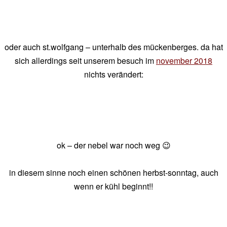
oder auch st.wolfgang – unterhalb des mückenberges. da hat
sich allerdings seit unserem besuch im
november 2018
nichts verändert:
ok – der nebel war noch weg 😉
in diesem sinne noch einen schönen herbst-sonntag, auch
wenn er kühl beginnt!!