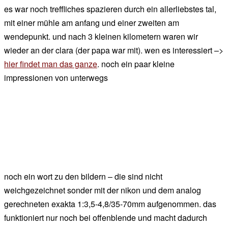
es war noch treffliches spazieren durch ein allerliebstes tal,
mit einer mühle am anfang und einer zweiten am
wendepunkt. und nach 3 kleinen kilometern waren wir
wieder an der clara (der papa war mit). wen es interessiert –>
hier findet man das ganze
. noch ein paar kleine
impressionen von unterwegs
noch ein wort zu den bildern – die sind nicht
weichgezeichnet sonder mit der nikon und dem analog
gerechneten exakta 1:3,5-4,8/35-70mm aufgenommen. das
funktioniert nur noch bei offenblende und macht dadurch