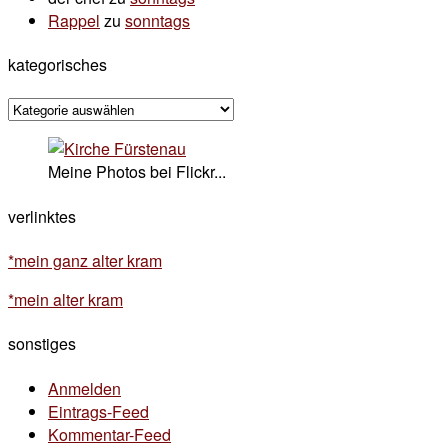
Rappel
zu
sonntags
kategorisches
kategorisches
Meine Photos bei Flickr...
verlinktes
*mein ganz alter kram
*mein alter kram
sonstiges
Anmelden
Eintrags-Feed
Kommentar-Feed