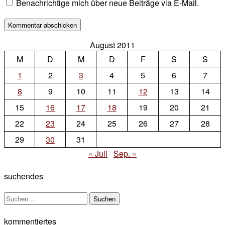
Benachrichtige mich über neue Beiträge via E-Mail.
August 2011
M
D
M
D
F
S
S
1
2
3
4
5
6
7
8
9
10
11
12
13
14
15
16
17
18
19
20
21
22
23
24
25
26
27
28
29
30
31
« Juli
Sep. »
suchendes
Suchen
nach:
kommentiertes