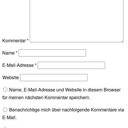
Kommentar
*
Name
*
E-Mail-Adresse
*
Website
Name, E-Mail-Adresse und Website in diesem Browser
für meinen nächsten Kommentar speichern.
Benachrichtige mich über nachfolgende Kommentare via
E-Mail.