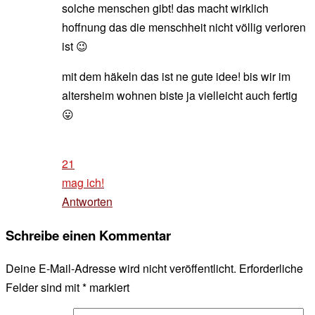
solche menschen gibt! das macht wirklich
hoffnung das die menschheit nicht völlig verloren
ist 😉
mit dem häkeln das ist ne gute idee! bis wir im
altersheim wohnen biste ja vielleicht auch fertig
😛
21
mag ich!
Antworten
Schreibe einen Kommentar
Deine E-Mail-Adresse wird nicht veröffentlicht.
Erforderliche
Felder sind mit
*
markiert