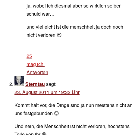
ja, wobei ich diesmal aber so wirklich selber
schuld war…
und vielleicht ist die menschheit ja doch noch
nicht verloren 😉
25
mag ich!
Antworten
Sterntau
sagt:
23. August 2011 um 19:32 Uhr
Kommt halt vor, die Dinge sind ja nun meistens nicht an
uns festgebunden 😉
Und nein, die Menschheit ist nicht verloren, höchstens
Teile von ihr 😆