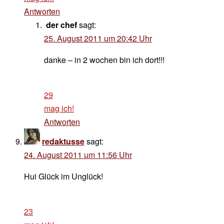
Antworten
der chef
sagt:
25. August 2011 um 20:42 Uhr
danke – in 2 wochen bin ich dort!!!
29
mag ich!
Antworten
redaktusse
sagt:
24. August 2011 um 11:56 Uhr
Hui Glück im Unglück!
23