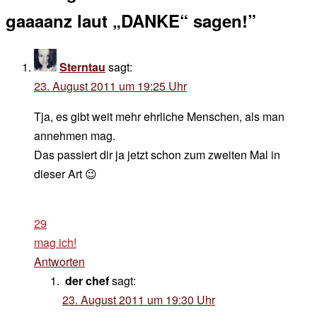
gaaaanz laut „DANKE“ sagen!
”
Sterntau
sagt:
23. August 2011 um 19:25 Uhr
Tja, es gibt weit mehr ehrliche Menschen, als man
annehmen mag.
Das passiert dir ja jetzt schon zum zweiten Mal in
dieser Art 😉
29
mag ich!
Antworten
der chef
sagt:
23. August 2011 um 19:30 Uhr