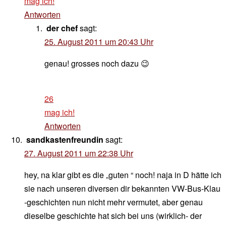
mag ich!
Antworten
der chef
sagt:
25. August 2011 um 20:43 Uhr
genau! grosses noch dazu 😉
26
mag ich!
Antworten
sandkastenfreundin
sagt:
27. August 2011 um 22:38 Uhr
hey, na klar gibt es die „guten “ noch! naja in D hätte ich
sie nach unseren diversen dir bekannten VW-Bus-Klau
-geschichten nun nicht mehr vermutet, aber genau
dieselbe geschichte hat sich bei uns (wirklich- der