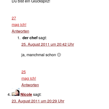
Du bist ein Glückspilz!
27
mag ich!
Antworten
der chef
sagt:
25. August 2011 um 20:42 Uhr
ja, manchmal schon 🙂
25
mag ich!
Antworten
Nicole
sagt:
23. August 2011 um 20:29 Uhr