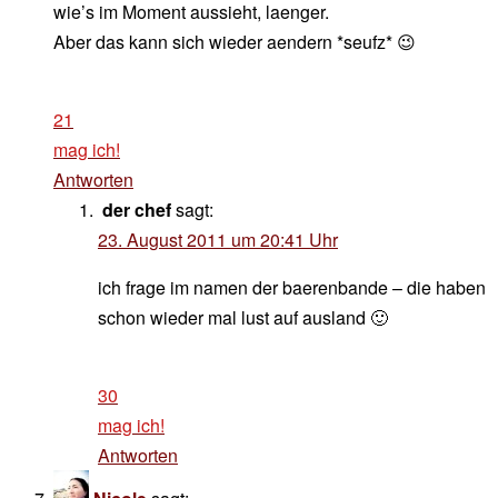
wie’s im Moment aussieht, laenger.
Aber das kann sich wieder aendern *seufz* 😉
21
mag ich!
Antworten
der chef
sagt:
23. August 2011 um 20:41 Uhr
ich frage im namen der baerenbande – die haben
schon wieder mal lust auf ausland 🙂
30
mag ich!
Antworten