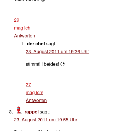
29
mag ich!
Antworten
der chef
sagt:
23. August 2011 um 19:36 Uhr
stimmt!!! beides! 🙂
27
mag ich!
Antworten
rappel
sagt:
23. August 2011 um 19:55 Uhr