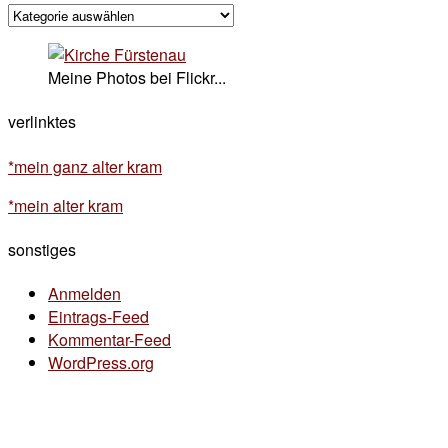
kategorisches
Meine Photos bei Flickr...
verlinktes
*mein ganz alter kram
*mein alter kram
sonstiges
Anmelden
Eintrags-Feed
Kommentar-Feed
WordPress.org