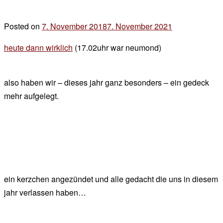
Posted on
7. November 2018
7. November 2021
by
der
heute dann wirklich
(17.02uhr war neumond)
chef
also haben wir – dieses jahr ganz besonders – ein gedeck
mehr aufgelegt.
ein kerzchen angezündet und alle gedacht die uns in diesem
jahr verlassen haben…