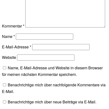
Kommentar
*
Name
*
E-Mail-Adresse
*
Website
Name, E-Mail-Adresse und Website in diesem Browser
für meinen nächsten Kommentar speichern.
Benachrichtige mich über nachfolgende Kommentare via
E-Mail.
Benachrichtige mich über neue Beiträge via E-Mail.