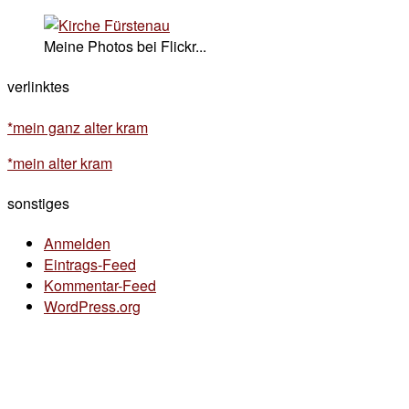
Meine Photos bei Flickr...
verlinktes
*mein ganz alter kram
*mein alter kram
sonstiges
Anmelden
Eintrags-Feed
Kommentar-Feed
WordPress.org